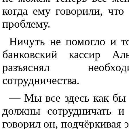
когда ему говорили, что
проблему.
Ничуть не помогло и то
банковский кассир Ал
разъяснял необход
сотрудничества.
— Мы все здесь как бы
должны сотрудничать и
говорил он, подчёркивая э