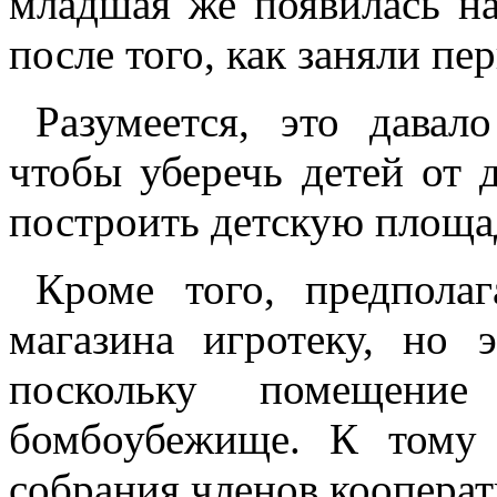
младшая же появилась на
после того, как заняли пе
Разумеется, это давал
чтобы уберечь детей от 
построить детскую площа
Кроме того, предполаг
магазина игротеку, но 
поскольку помещени
бомбоубежище. К тому
собрания членов кооперат