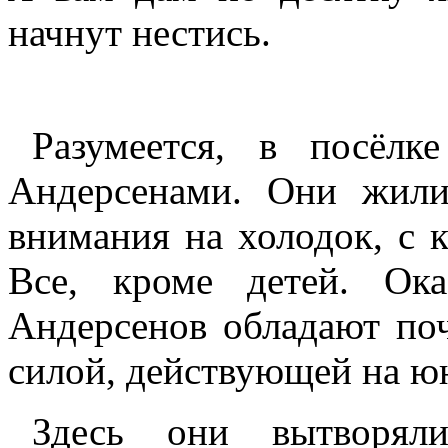
начнут нестись.
Разумеется, в посёлк
Андерсенами. Они жили
внимания на холодок, с 
Все, кроме детей. Ок
Андерсенов обладают по
силой, действующей на ю
Здесь они вытворяли