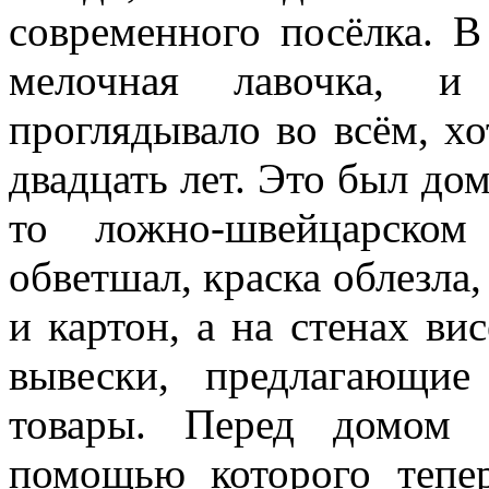
современного посёлка. В
мелочная лавочка, и 
проглядывало во всём, хо
двадцать лет. Это был до
то ложно-швейцарском
обветшал, краска облезла,
и картон, а на стенах в
вывески, предлагающие
товары. Перед домом 
помощью которого тепер