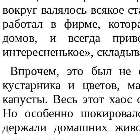
вокруг валялось всякое ст
работал в фирме, котор
домов, и всегда прив
интересненькое», складыва
Впрочем, это был не 
кустарника и цветов, 
капусты. Весь этот хаос 
Но особенно шокировал
держали домашних живо