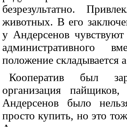
безрезультатно. Прив
животных. В его заключе
у Андерсенов чувствуют
административного вм
положение складывается 
Кооператив был зар
организация пайщиков,
Андерсенов было нельз
просто купить, но это тож