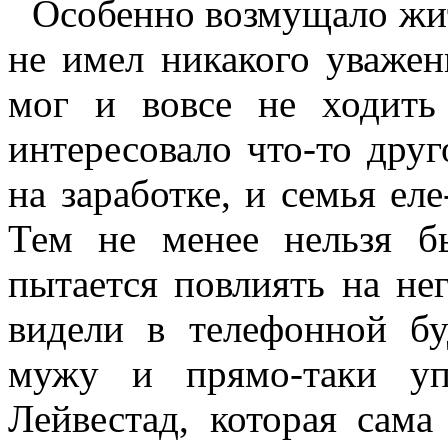
Особенно возмущало жит
не имел никакого уважен
мог и вовсе не ходить
интересовало что-то друг
на заработке, и семья ел
Тем не менее нельзя бы
пытается повлиять на нег
видели в телефонной бу
мужу и прямо-таки уп
Лейвестад, которая сама