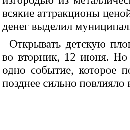
всякие аттракционы ценой
денег выделил муниципал
Открывать детскую пло
во вторник, 12 июня. Но
одно событие, которое п
позднее сильно повлияло 