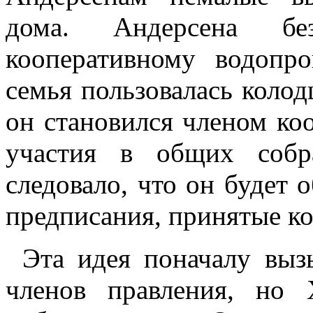
дома. Андерсена бе
кооперативному водопр
семья пользовалась колод
он становился членом ко
участия в общих собра
следовало, что он будет 
предписания, принятые к
Эта идея поначалу выз
членов правления, но 