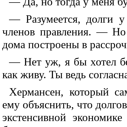
— Да, но тогда у меня б
— Разумеется, долги у
членов правления. — Но 
дома построены в рассроч
— Нет уж, я бы хотел бе
как живу. Ты ведь согласн
Хермансен, который са
ему объяснить, что долгов
экстенсивной экономике