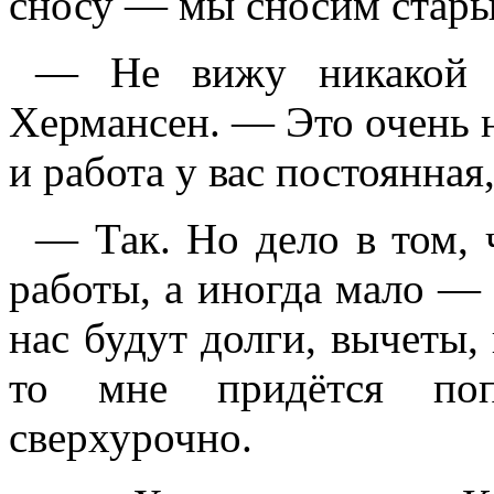
сносу — мы сносим стары
— Не вижу никакой 
Хермансен. — Это очень 
и работа у вас постоянная,
— Так. Но дело в том, 
работы, а иногда мало —
нас будут долги, вычеты,
то мне придётся поп
сверхурочно.