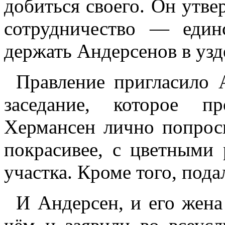
добиться своего. Он утве
сотрудничество — един
держать Андерсенов в узд
Правление пригласило 
заседание, которое п
Хермансен лично попроси
покрасивее, с цветными
участка. Кроме того, пода
И Андерсен, и его жена 