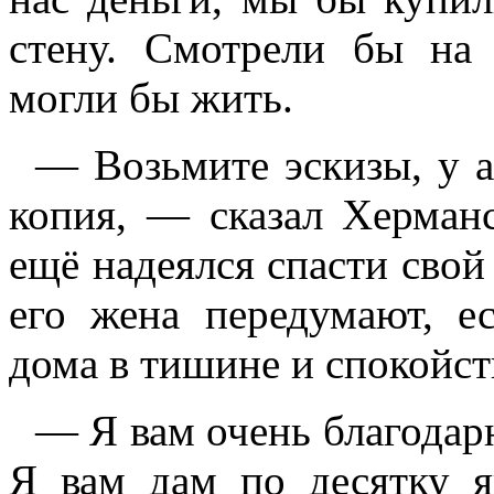
стену. Смотрели бы на
могли бы жить.
— Возьмите эскизы, у а
копия, — сказал Херман
ещё надеялся спасти свой
его жена передумают, е
дома в тишине и спокойст
— Я вам очень благодар
Я вам дам по десятку я