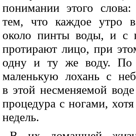
понимании этого слова:
тем, что каждое утро в
около пинты воды, и с
протирают лицо, при это
одну и ту же воду. По
маленькую лохань с не
в этой несменяемой воде
процедура с ногами, хотя
недель.
В их домашней жизн