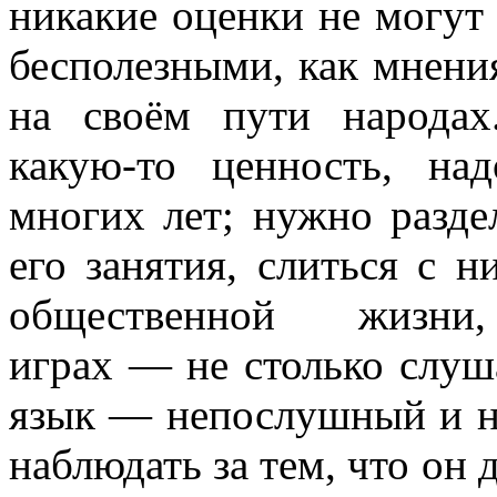
никакие оценки не могут
бесполезными, как мнени
на своём пути народах
какую-то ценность, на
многих лет; нужно разде
его занятия, слиться с 
общественной жиз
играх — не столько слуша
язык — непослушный и не
наблюдать за тем, что он 