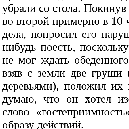
убрали со стола. Покинув
во второй примерно в 10 ч
дела, попросил его нару
нибудь поесть, поскольк
не мог ждать обеденного
взяв с земли две груши 
деревьями), положил их 
думаю, что он хотел из
слово «гостеприимность
образу действий.