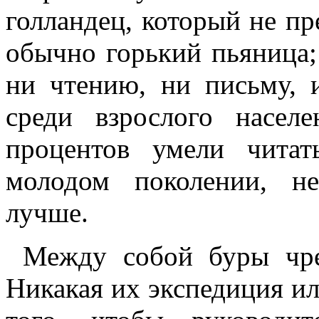
голландец, который не пр
обычно горький пьяница;
ни чтению, ни письму, 
среди взрослого насел
процентов умели чита
молодом поколении, не
лучше.
Между собой буры чре
Никакая их экспедиция ил