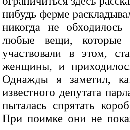
ограничиться здесь рассказ
нибудь ферме раскладывал
никогда не обходилось
любые вещи, которые 
участвовали в этом, с
женщины, и приходилось
Однажды я заметил, ка
известного депутата пар
пыталась спрятать коро
При поимке они не пока