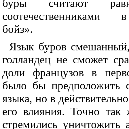
буры считают ра
соотечественниками — в 
бойз».
Язык буров смешанный,
голландец не сможет сра
доли французов в перв
было бы предположить с
языка, но в действительн
его влияния. Точно так
стремились уничтожить а