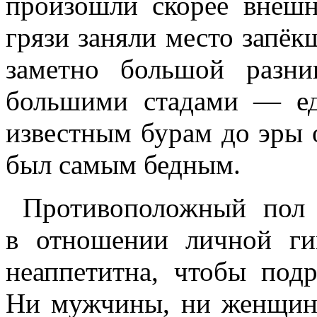
произошли скорее внешн
грязи заняли место запёк
заметно большой разн
большими стадами — ед
известным бурам до эры 
был самым бедным.
Противоположный пол 
в отношении личной ги
неаппетитна, чтобы подр
Ни мужчины, ни женщин