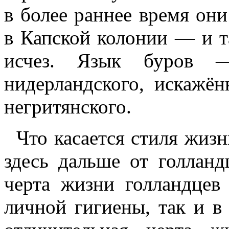
в более раннее время он
в Капской колонии — и т
исчез. Язык буров —
нидерландского, искажён
негритянского.
Что касается стиля жизн
здесь дальше от голланд
черта жизни голландцев
личной гигиены, так и в 