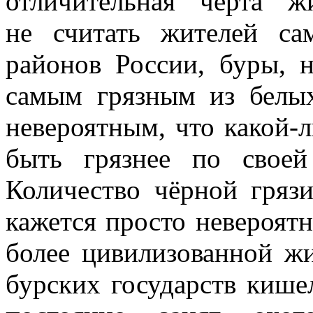
отличительная черта 
не считать жителей с
районов России, буры, 
самым грязным из белы
невероятным, что какой-
быть грязнее по свое
Количество чёрной грязи
кажется просто невероятн
более цивилизованной жи
бурских государств кише