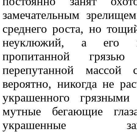
постоянно занят охот
замечательным зрелище
среднего роста, но тощи
неуклюжий, а его г
пропитанной грязью
перепутанной массой с
вероятно, никогда не ра
украшенного грязными
мутные бегающие глаз
украшенные за