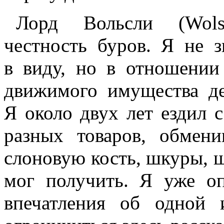
Лорд Вольсли (
Wols
честность буров. Я не 
в виду, но в отношении
движимого имущества де
Я около двух лет ездил 
разных товаров, обмени
слоновую кость, шкуры, ше
мог получить. Я уже оп
впечатления об одной 