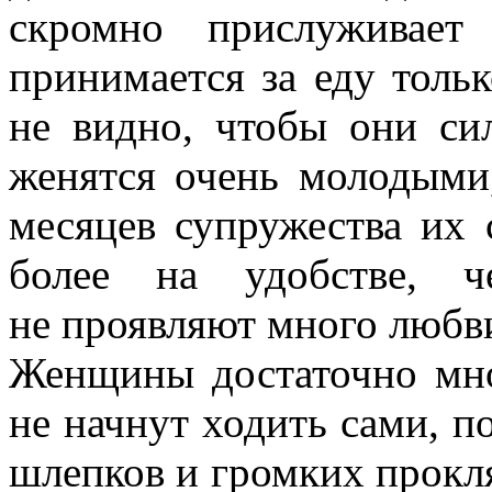
скромно прислуживает
принимается за еду тольк
не видно, чтобы они си
женятся очень молодыми
месяцев супружества их
более на удобстве, 
не проявляют много любв
Женщины достаточно мно
не начнут ходить сами, п
шлепков и громких прокл