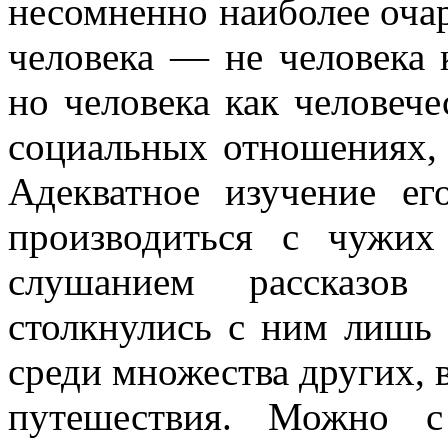
несомненно наиболее оча
человека — не человека 
но человека как человеч
социальных отношениях, 
Адекватное изучение е
производиться с чужих
слушанием рассказов 
столкнулись с ним лишь
среди множества других, 
путешествия. Можно с