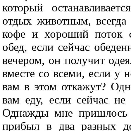
который останавливаетс
отдых животным, всегда
кофе и хороший поток 
обед, если сейчас обеден
вечером, он получит одея
вместе со всеми, если у н
вам в этом откажут? Одн
вам еду, если сейчас н
Однажды мне пришлось н
прибыл в два разных д