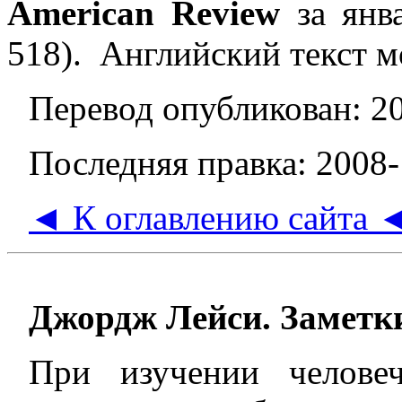
American Review
за янва
518
). Английский текст 
Перевод опубликован: 2
Последняя правка: 2008-
◄ К оглавлению сайта 
Джордж Лейси. Заметки
При изучении челове