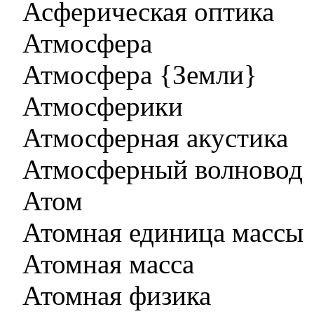
Асферическая оптика
Атмосфера
Атмосфера {Земли}
Атмосферики
Атмосферная акустика
Атмосферный волновод
Атом
Атомная единица массы
Атомная масса
Атомная физика