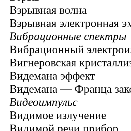
Взрывная волна
Взрывная электронная э
Вибрационные спектры
Вибрационный электрои
Вигнеровская кристалли
Видемана эффект
Видемана — Франца зак
Видеоимпульс
Видимое излучение
Видимой речи прибор