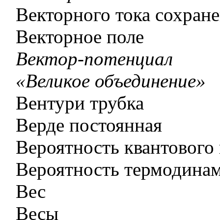
Векторного тока сохран
Векторное поле
Вектор-потенциал
«Великое объединение»
Вентури трубка
Верде постоянная
Вероятность квантового
Вероятность термодина
Вес
Весы