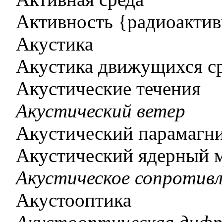
Активность {радиоактив
Акустика
Акустика движущихся с
Акустические течения
Акустический ветер
Акустический парамагн
Акустический ядерный 
Акустическое сопротив
Акустооптика