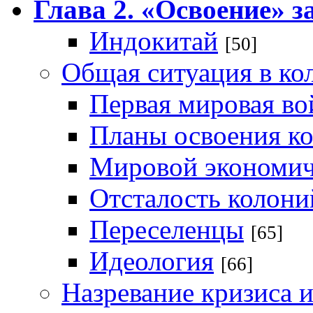
Глава 2. «Освоение» 
Индокитай
[50]
Общая ситуация в ко
Первая мировая во
Планы освоения к
Мировой экономич
Отсталость колони
Переселенцы
[65]
Идеология
[66]
Назревание кризиса 