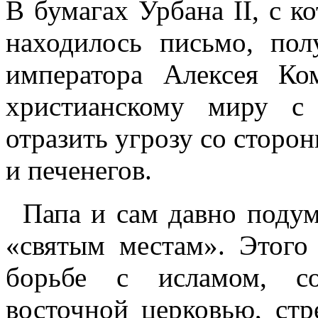
В бумагах Урбана II, с 
находилось письмо, пол
императора Алексея Ко
христианскому миру с
отразить угрозу со сторо
и печенегов.
Папа и сам давно подум
«святым местам». Этого
борьбе с исламом, со
восточной церковью, стр