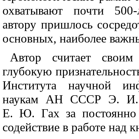
охватывают почти 500‑
автору пришлось сосредо
основных, наиболее важны
Автор считает своим
глубокую признательност
Института научной ин
наукам АН СССР Э. И.
Е. Ю. Гах за постоянн
содействие в работе над к