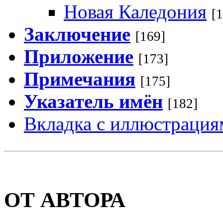
Новая Каледония
[
Заключение
[169]
Приложение
[173]
Примечания
[175]
Указатель имён
[182]
Вкладка с иллюстрация
ОТ АВТОРА