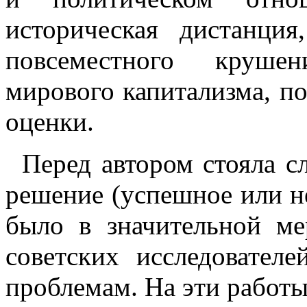
историческая дистанци
повсеместного круше
мирового капитализма, по
оценки.
Перед автором стояла сл
решение (успешное или н
было в значительной ме
советских исследовате
проблемам. На эти работы