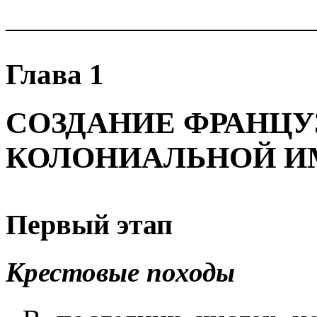
Глава 1
СОЗДАНИЕ ФРАНЦУ
КОЛОНИАЛЬНОЙ И
Первый этап
Крестовые походы