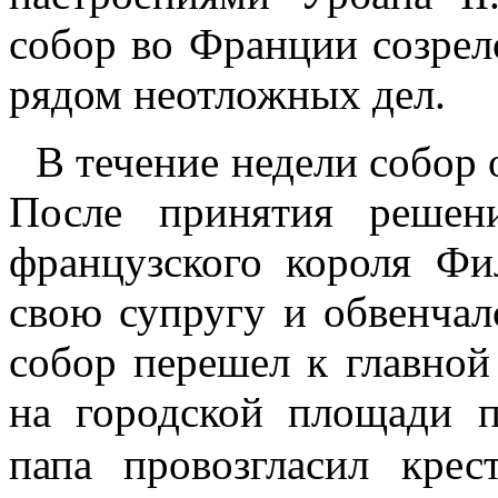
собор во Франции созрел
рядом неотложных дел.
В течение недели собор
После принятия решен
французского короля Фи
свою супругу и обвенчал
собор перешел к главной 
на городской площади 
папа провозгласил кре