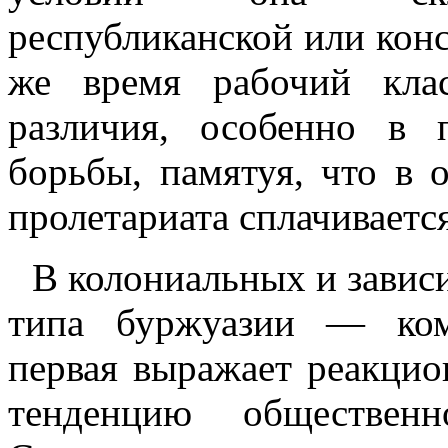
республиканской или конс
же время рабочий кла
различия, особенно в 
борьбы, памятуя, что в 
пролетариата сплачиваетс
В колониальных и завис
типа буржуазии — ком
первая выражает реакцио
тенденцию общественн