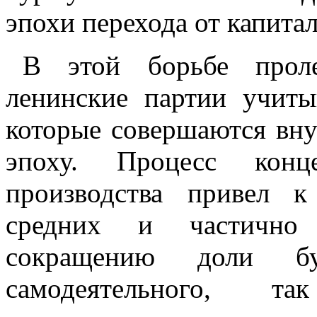
эпохи перехода от капита
В этой борьбе проле
ленинские партии учиты
которые совершаются вн
эпоху. Процесс конц
производства привел 
средних и частично 
сокращению доли б
самодеятельного, 