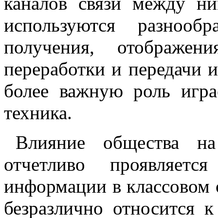
каналов связи между н
используются разнообр
получения, отображени
переработки и передачи 
более важную роль игра
техника.
Влияние общества на
отчетливо проявляет
информации в классовом 
безразлично относится 