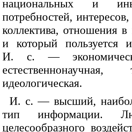
национальных и ины
потребностей, интересов,
коллектива, отношения в
и который пользуется 
И. с. — экономическа
естественнонаучная, 
идеологическая.
И. с. — высший, наибо
тип информации. Л
целесообразного воздейс