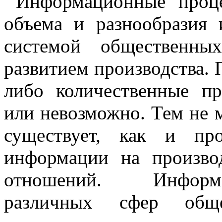
Информационные проце
объема и разнообразия
системой общественны
развитием производства. П
либо количественные пр
или невозможно. Тем не 
существует, как и про
информации на произво
отношений. Информа
различных сфер обще