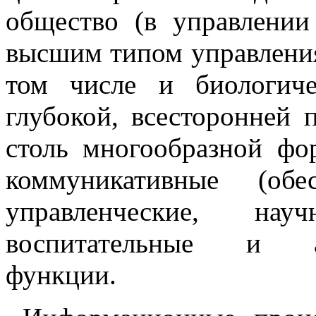
общество (в управлении
высшим типом управления
том числе и биологиче
глубокой, всесторонней п
столь многообразной фо
коммуникативные (обе
управленческие, науч
воспитательные и аги
функции.