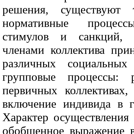
решения, существуют 
нормативные процесс
стимулов и санкций, 
членами коллектива при
различных социальных
групповые процессы: 
первичных коллективах,
включение индивида в 
Характер осуществления 
обобщенное выражение в