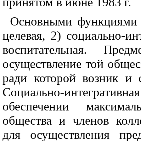
принятом в июне 1983 г.
Основными функциями К
целевая, 2) социально-ин
воспитательная. Пред
осуществление той общес
ради которой возник и 
Социально-интегративн
обеспечении максимал
общества и членов колл
для осуществления пре