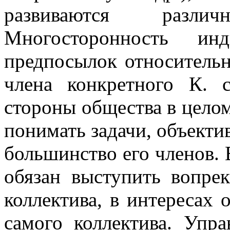
развиваются разли
Многосторонность и
предпосылок относительн
члена конкретного К. 
стороны общества в цело
понимать задачи, объектив
большинство его членов. 
обязан выступить вопре
коллектива, в интересах 
самого коллектива. Упра