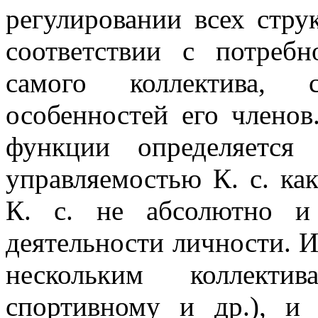
регулировании всех стру
соответствии с потреб
самого коллектива, 
особенностей его членов
функции определяется
управляемостью К. с. ка
К. с. не абсолютно и
деятельности личности. 
нескольким коллектив
спортивному и др.), и