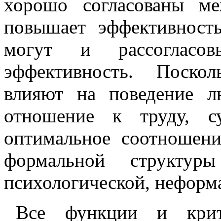
хорошо согласованы ме
повышает эффективност
могут и рассогласов
эффективность. Поско
влияют на поведение 
отношение к труду, с
оптимальное соотношени
формальной структур
психологической, неформ
Все функции и крит