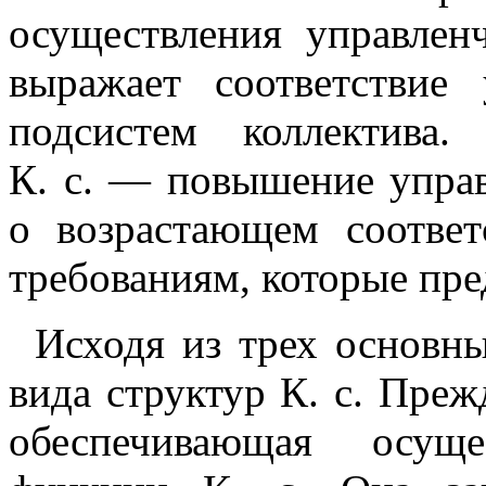
осуществления управлен
выражает соответствие
подсистем коллектива.
К. с. — повышение управ
о возрастающем соответ
требованиям, которые пре
Исходя из трех основн
вида структур К. с. Прежд
обеспечивающая осуще