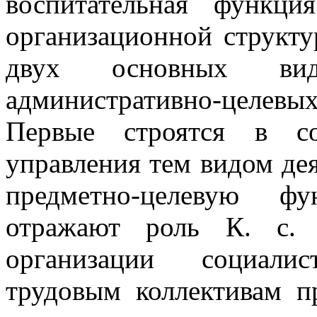
воспитательная функци
организационной структу
двух основных вид
административно-целевых
Первые строятся в со
управления тем видом дея
предметно-целевую фу
отражают роль К. с. 
организации социалис
трудовым коллективам п