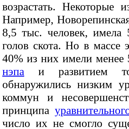
возрастать. Некоторые 
Например, Новорепинская
8,5 тыс. человек, имела 
голов скота. Но в массе 
40% из них имели менее 
нэпа
и развитием тов
обнаружились низким ур
коммун и несовершенст
принципа
уравнительног
число их не смогло сущ