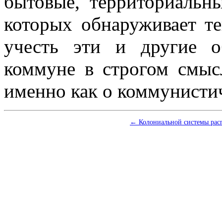
бытовые, территориальн
которых обнаруживает т
учесть эти и другие о
коммуне в строгом смыс
именно как о коммунисти
← Колониальной системы рас