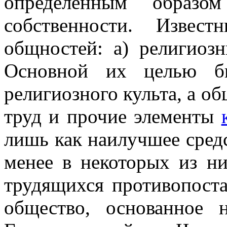
определенным образом
собственности. Извес
общностей: а) религиоз
Основной их целью бы
религиозного культа, а о
труд и прочие элементы
лишь как наилучшее средс
менее в некоторых из н
трудящихся противопоста
общество, основанное 