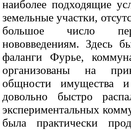
наиболее подходящие ус
земельные участки, отсут
большое число пер
нововведениям. Здесь 
фаланги Фурье, комму
организованы на прин
общности имущества и
довольно быстро распа
экспериментальных коммун
была практически прод