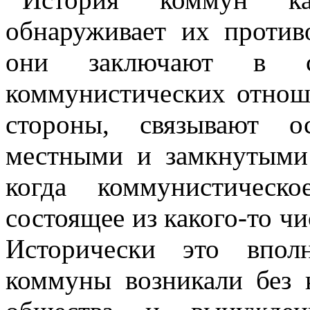
обнаруживает их против
они заключают в с
коммунистических отнош
стороны, связывают о
местными и замкнутыми
когда коммунистическ
состоящее из какого-то ч
Исторически это впол
коммуны возникали без 