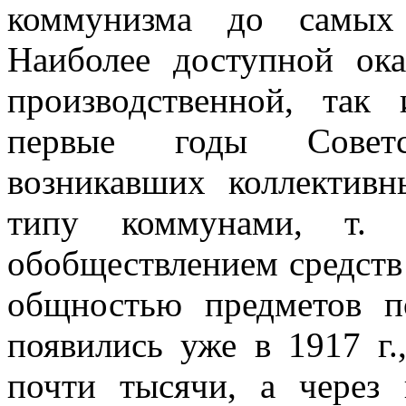
коммунизма до самых 
Наиболее доступной ок
производственной, так 
первые годы Советс
возникавших коллектив
типу коммунами, т. 
обобществлением средств
общностью предметов п
появились уже в 1917 г.
почти тысячи, а через