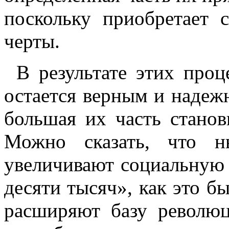
поскольку приобретает 
черты.
В результате этих проц
остается верным и надеж
большая их часть станов
Можно сказать, что н
увеличивают социальную 
десяти тысяч», как это б
расширяют базу революц