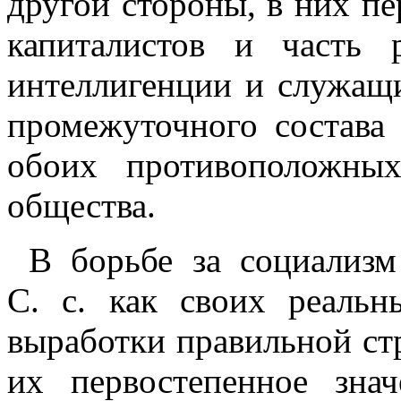
другой стороны, в них пе
капиталистов и часть
интеллигенции и служащи
промежуточного состава
обоих противоположных
общества.
В борьбе за социализм
С. с. как своих реаль
выработки правильной ст
их первостепенное зна