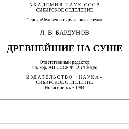
АКАДЕМИЯ НАУК СССР
СИБИРСКОЕ ОТДЕЛЕНИЕ
Серия «Человек и окружающая среда»
Л. В. БАРДУНОВ
ДРЕВНЕЙШИЕ НА СУШЕ
Ответственный редактор
чл.-кор. АН СССР
Ф. Э. Реймерс
ИЗДАТЕЛЬСТВО «НАУКА»
СИБИРСКОЕ ОТДЕЛЕНИЕ
Новосибирск • 1984