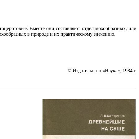
тоцеротовые. Вместе они составляют отдел мохообразных, или
охообразных в природе и их практическому значению.
© Издательство «Наука», 1984 г.