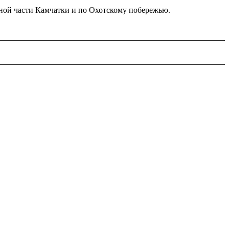
ь­ной части Камчатки и по Охотскому побережью.