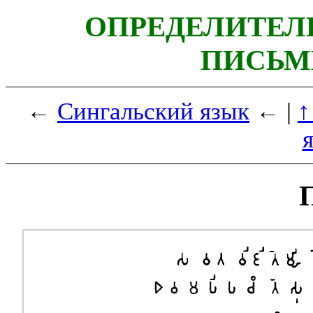
ОПРЕДЕЛИТЕЛ
ПИСЬМ
←
Сингальский язык
← |
↑