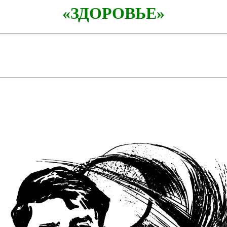
«ЗДОРОВЬЕ»