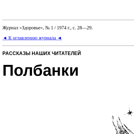
Журнал «Здоровье», № 1 / 1974 г., с. 28—29.
◄ К оглавлению журнала ◄
РАССКАЗЫ НАШИХ ЧИТАТЕЛЕЙ
Полбанки