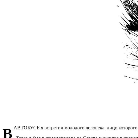
В АВТОБУСЕ
я встретил молодого человека, лицо которого 