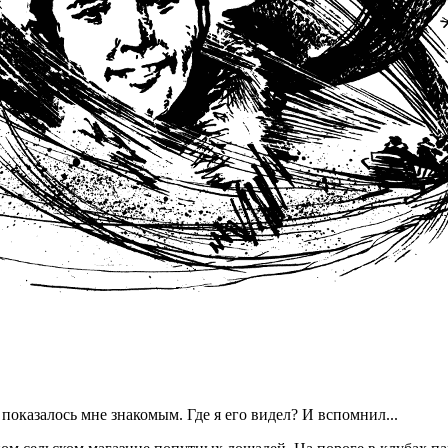
показалось мне знакомым. Где я его видел? И вспомнил...