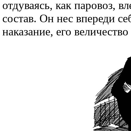
отдуваясь, как паровоз, 
состав. Он нес впереди себ
наказание, его величество