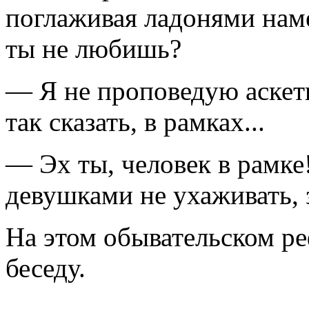
поглаживая ладонями нам
ты не любишь?
— Я не проповедую аскети
так сказать, в рамках...
— Эх ты, человек в рамке!
девушками не ухаживать, 
На этом обывательском р
беседу.