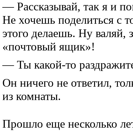
— Рассказывай, так я и п
Не хочешь поделиться с т
этого делаешь. Ну валяй, 
«почтовый ящик»!
— Ты какой-то раздражите
Он ничего не ответил, то
из комнаты.
Прошло еще несколько ле