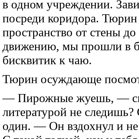
в одном учреждении. Зави
посреди коридора. Тюрин 
пространство от стены до
движению, мы прошли в бу
бисквитик к чаю.
Тюрин осуждающе посмот
— Пирожные жуешь, — ска
литературой не следишь? 
один. — Он вздохнул и не