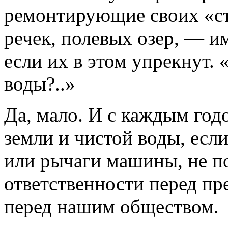
ремонтирующие своих «ст
речек, полевых озер, — и
если их в этом упрекнут. 
воды?..»
Да, мало. И с каждым год
земли и чистой воды, если
или рычаги машины, не п
ответственности перед пр
перед нашим обществом.