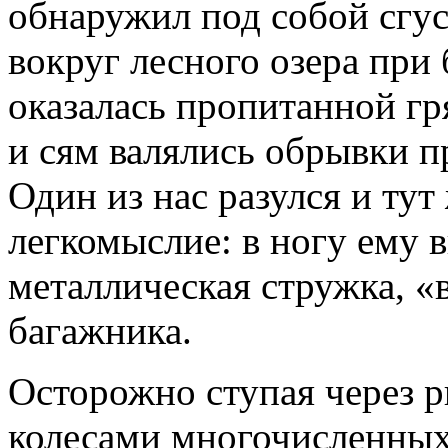
обнаружил под собой сгу
вокруг лесного озера пр
оказалась пропитанной г
и сям валялись обрывки п
Один из нас разулся и тут
легкомыслие: в ногу ему 
металлическая стружка, 
багажника.
Осторожно ступая через 
колесами многочисленных