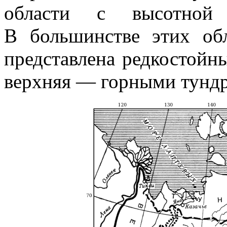
области с высотной 
В большинстве этих об
представлена редкостойн
верхняя — горными тунд