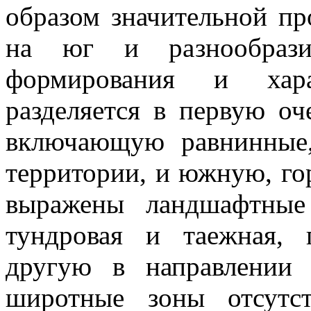
образом значительной пр
на юг и разнообрази
формирования и хара
разделяется в первую оч
включающую равнинные,
территории, и южную, го
выражены ландшафтные
тундровая и таежная,
другую в направлении
широтные зоны отсутс