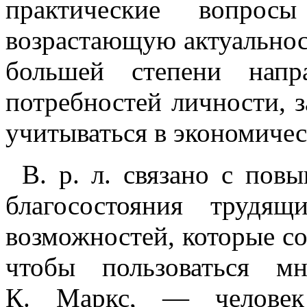
практические вопро
возрастающую актуальнос
большей степени напр
потребностей личности, за
учитываться в экономичес
В. р. л. связано с пов
благосостояния трудящ
возможностей, которые соз
чтобы пользоваться м
К. Маркс, — человек