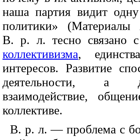
наша партия видит одну
политики» (Материалы
В. р. л. тесно связано
коллективизма
, единст
интересов. Развитие сп
деятельности, а де
взаимодействие, общени
коллективе.
В. р. л. — проблема с б