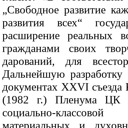
„Свободное развитие каж
развития всех“ госуд
расширение реальных в
гражданами своих твор
дарований, для всесто
Дальнейшую разработку 
документах XXVI съезда 
(1982 г.) Пленума ЦК
социально-классовой
материальных и духо