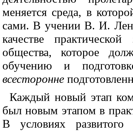
меняется среда, в котор
сами. В учении В. И. Лен
качестве практической 
общества, которое дол
обучению и подгото
всесторонне
подготовленных
Каждый новый этап ком
был новым этапом в прак
В условиях развитого 