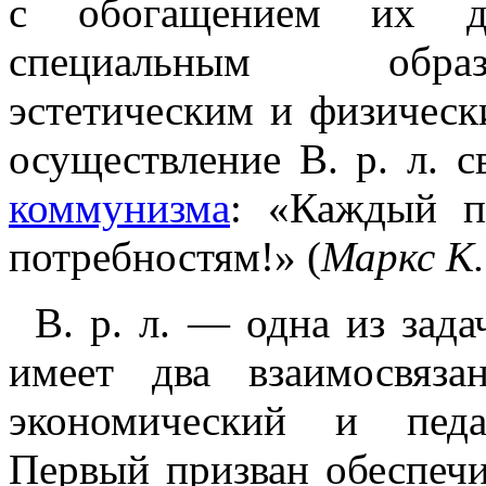
с обогащением их д
специальным образ
эстетическим и физическ
осуществление В. р. л. 
коммунизма
: «Каждый п
потребностям!» (
Маркс К.
В. р. л. — одна из зад
имеет два взаимосвяз
экономический и педаг
Первый призван обеспечи