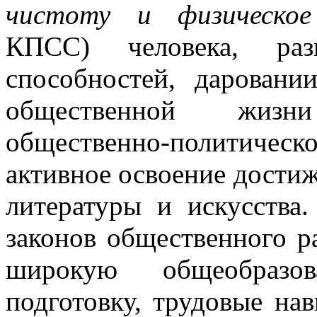
чистоту и физическое
КПСС) человека, ра
способностей, даровани
общественной жизн
общественно-политическо
активное освоение достиж
литературы и искусства.
законов общественного р
широкую общеобразо
подготовку, трудовые на