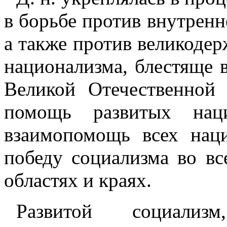
в борьбе против внутрен
а также против великоде
национализма, блестяще 
Великой Отечественной
помощь развитых нац
взаимопомощь всех нац
победу социализма во вс
областях и краях.
Развитой социализм