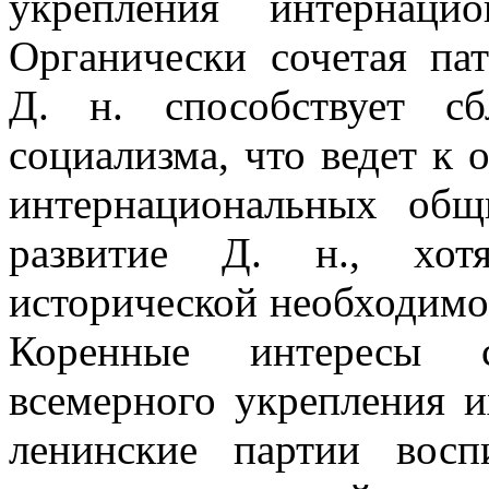
укрепления интернацио
Органически сочетая па
Д. н. способствует с
социализма, что ведет к
интернациональных общ
развитие Д. н., хот
исторической необходимо
Коренные интересы с
всемерного укрепления и
ленинские партии вос