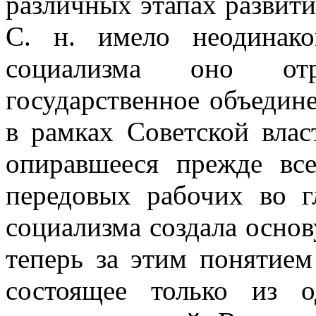
различных этапах развити
С. н. имело неодинак
социализма оно от
государственное объедин
в рамках Советской влас
опиравшееся прежде все
передовых рабочих во г
социализма создала основ
теперь за этим понятием
состоящее только из о