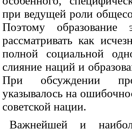
особенного, специфичес
при ведущей роли общесо
Поэтому образование 
рассматривать как исчез
полной социальной одн
слияние наций и образова
При обсуждении пр
указывалось на ошибочнос
советской нации.
Важнейшей и наибол