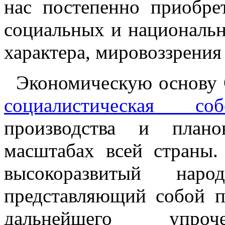
нас постепенно приобре
социальных и национальн
характера, мировоззрения
Экономическую основу 
социалистическая собс
производства и плано
масштабах всей стран
высокоразвитый народ
представляющий собой 
дальнейшего упр