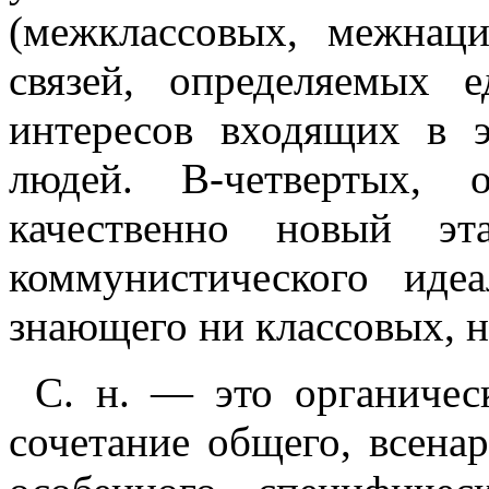
(межклассовых, межнац
связей, определяемых 
интересов входящих в э
людей. В-четвертых,
качественно новый эт
коммунистического идеа
знающего ни классовых, 
С. н. — это органичес
сочетание общего, всена