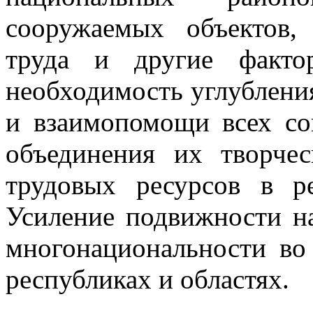
сооружаемых объектов, 
труда и другие факто
необходимость углублени
и взаимопомощи всех со
объединения их творче
трудовых ресурсов в р
Усиление подвижности на
многонациональности во
республиках и областях.