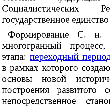
Социалистических Ре
государственное единство 
Формирование С. н.
многогранный процесс
этапа:
переходный период
в рамках которого созда
основы новой историч
построения развитого с
непосредственное ста