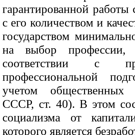
гарантированной работы с
с его количеством и каче
государством минимальн
на выбор профессии,
соответствии с при
профессиональной под
учетом общественных 
СССР, ст. 40). В этом с
социализма от капитал
которого является безрабо