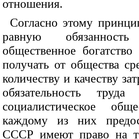
отношения.
Согласно этому принци
равную обязанность
общественное богатство
получать от общества ср
количеству и качеству за
обязательность труда
социалистическое общ
каждому из них предос
СССР имеют право на т