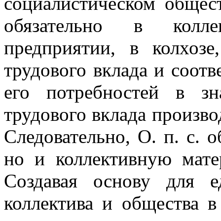
социалистическом общест
обязательно в колл
предприятии, в колхозе
трудового вклада и соотв
его потребностей в зн
трудового вклада произво
Следовательно, О. п. с. 
но и коллективную мате
Создавая основу для е
коллектива и общества в