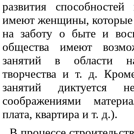
развития способносте
имеют женщины, которые 
на заботу о быте и вос
общества имеют возмо
занятий в области на
творчества и т. д. Кром
занятий диктуется н
соображениями материа
плата, квартира и т. д.).
В процессе строительст