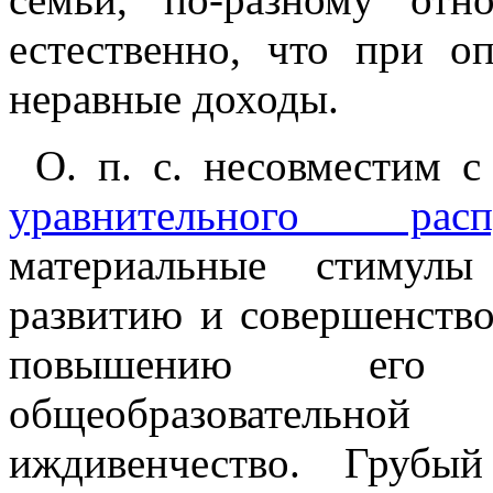
естественно, что при о
неравные доходы.
О. п. с. несовместим 
уравнительного распр
материальные стимулы
развитию и совершенство
повышению его 
общеобразовательной
иждивенчество. Груб