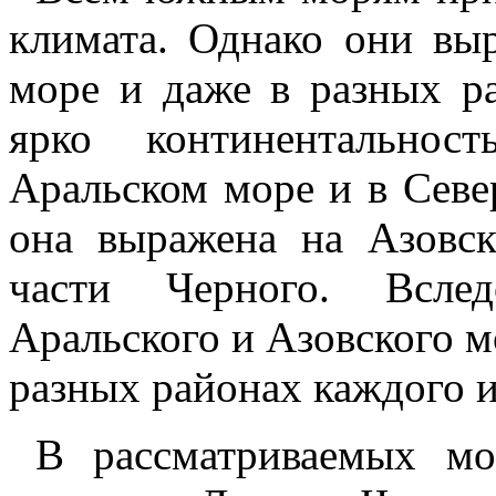
климата. Однако они вы
море и даже в разных р
ярко континентальнос
Аральском море и в Севе
она выражена на Азовск
части Черного. Вслед
Аральского и Азовского м
разных районах каждого и
В рассматриваемых мо