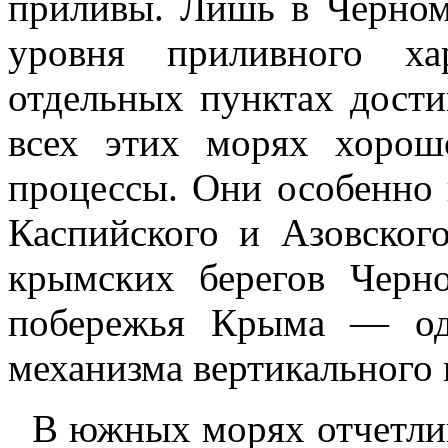
приливы. Лишь в Черном
уровня приливного ха
отдельных пунктах дости
всех этих морях хорош
процессы. Они особенно 
Каспийского и Азовского
крымских берегов Черн
побережья Крыма — од
механизма вертикального
В южных морях отчетли