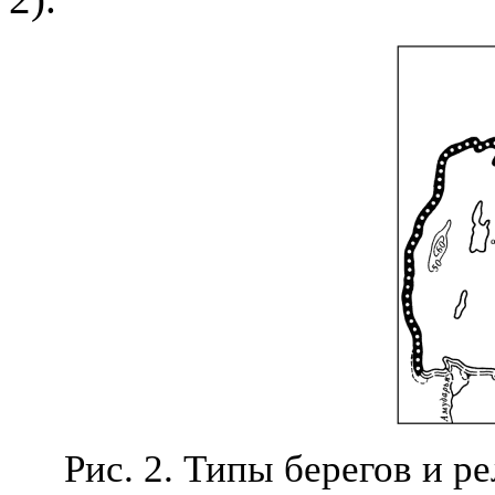
Рис. 2. Типы берегов и р