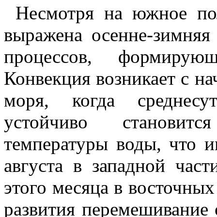
Несмотря на южное по
выражена осенне-зимня
процессов, формирую
Конвекция возникает с н
моря, когда среднесу
устойчиво становитс
температуры воды, что и
августа в западной час
этого месяца в восточных
развития перемешивание 