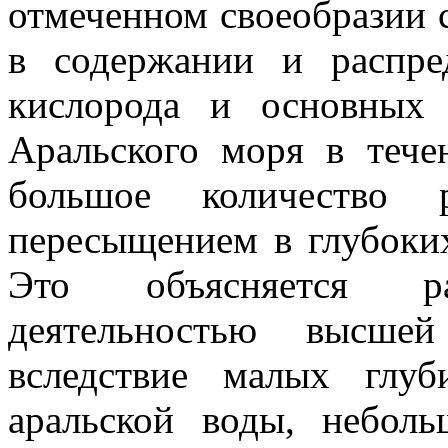
отмеченном своеобразии с
в содержании и распре
кислорода и основных
Аральского моря в тече
большое количество р
пересыщением в глубоки
Это объясняется раз
деятельностью высшей
вследствие малых глу
аральской воды, небол