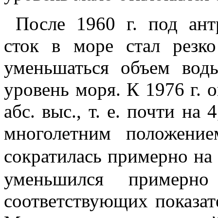
После 1960 г. под ан
сток в море стал резко
уменьшаться объем вод
уровень моря. К 1976 г. 
абс. выс., т. е. почти на
многолетним положени
сократилась примерно на 
уменьшился пример
соответствующих показате