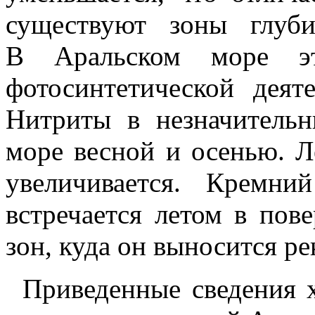
существуют зоны глуби
В Аральском море это
фотосинтетической деят
Нитриты в незначительн
море весной и осенью. Л
увеличивается. Кремн
встречается летом в пов
зон, куда он выносится ре
Приведенные сведения 