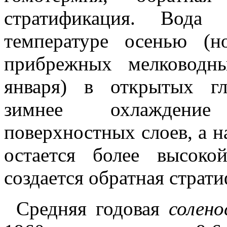
стратификация. Вода 
температуре осенью (
прибрежных мелководн
января) в открытых гл
зимнее охлаждение
поверхностных слоев, а 
остается более высоко
создается обратная страт
Средняя годовая
солено