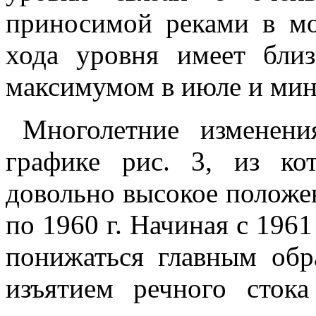
приносимой реками в мо
хода уровня имеет бли
максимумом в июле и мин
Многолетние изменен
графике рис. 3, из ко
довольно высокое положе
по 1960 г. Начиная с 1961
понижаться главным обр
изъятием речного сто