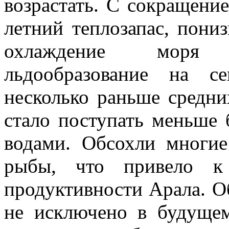
возрастать. С сокращени
летний теплозапас, пониз
охлаждение моря п
льдообразование на с
несколько раньше средни
стало поступать меньше
водами. Обсохли многие
рыбы, что привело к 
продуктивности Арала. О
не исключено в будущем