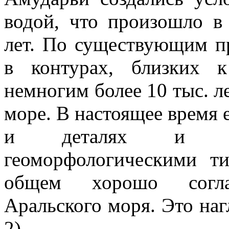
водой, что произошло в 
лет. По существующим п
в контурах, близких к
немногим более 10 тыс. лет
море. В настоящее время 
и деталях и пре
геоморфологическими т
общем хорошо согла
Аральского моря. Это нагл
2).