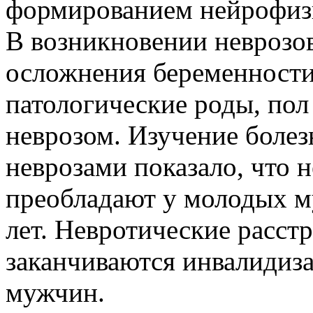
формированием нейрофиз
В возникновении неврозо
осложнения беременности
патологические роды, пол
неврозом. Изучение болез
неврозами показало, что 
преобладают у молодых 
лет. Невротические расст
заканчиваются инвалидиза
мужчин.