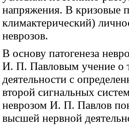
напряжения. В кризовые 
климактерический) лично
неврозов.
В основу патогенеза невр
И. П. Павловым учение о
деятельности с определе
второй сигнальных систем
неврозом И. П. Павлов п
высшей нервной деятельн