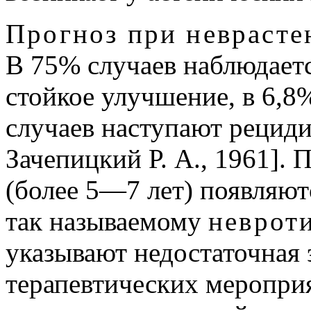
Прогноз при неврасте
В 75% случаев наблюдает
стойкое улучшение, в 6,8
случаев наступают рециди
Зачепицкий Р. А., 1961].
(более 5—7 лет) появляют
так называемому
неврот
указывают недостаточная
терапевтических меропри