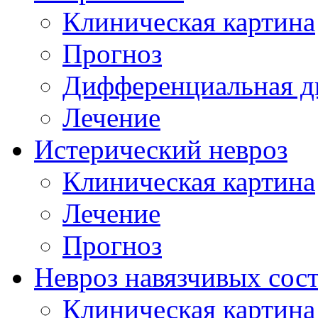
Клиническая картина
Прогноз
Дифференциальная д
Лечение
Истерический невроз
Клиническая картина
Лечение
Прогноз
Невроз навязчивых сос
Клиническая картина