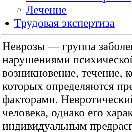
Лечение
Трудовая экспертиза
Неврозы — группа заболе
нарушениями психической
возникновение, течение, 
которых определяются п
факторами. Невротически
человека, однако его хара
индивидуальным предрас