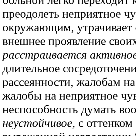
преодолеть неприятное чу
окружающим, утрачивает 
внешнее проявление своих
расстраивается активное
длительное сосредоточени
рассеянности, жалобам на
жалобы на неприятное чув
неспособность думать во
неустойчивое,
с оттенком 