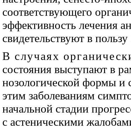
соответствующего органич
эффективность лечения а
свидетельствуют в пользу
В случаях органическ
состояния выступают в ра
нозологической формы и 
этим заболеваниям симпто
начальной стадии прогрес
с астеническими жалобам