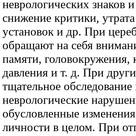
неврологических знаков и
снижение критики, утрат
установок и др. При цере
обращают на себя внимани
памяти, головокружения, 
давления и т. д. При друг
тщательное обследование
неврологические нарушени
обусловленные изменения 
личности в целом. При от