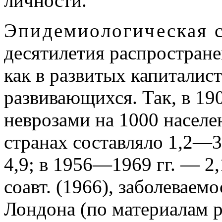
личности.
Эпидемиологическая 
десятилетия распростране
как в развитых капиталист
развивающихся. Так, в 19
неврозами на 1000 населе
странах составляло 1,2—3
4,9; в 1956—1969 гг. — 2
соавт. (1966), заболеваем
Лондона (по материалам 