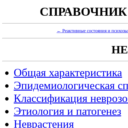
СПРАВОЧНИК
← Реактивные состояния и психоз
НЕ
Общая характеристика
Эпидемиологическая сп
Классификация неврозо
Этиология и патогенез
Неврастения