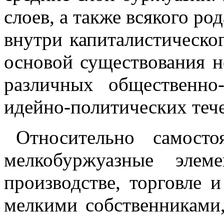
слоев, а также всякого р
внутри капиталистическог
основой существования н
различных общественно
идейно-политических тече
Относительно самост
мелкобуржуазные элем
производстве, торговле и
мелкими собственниками,