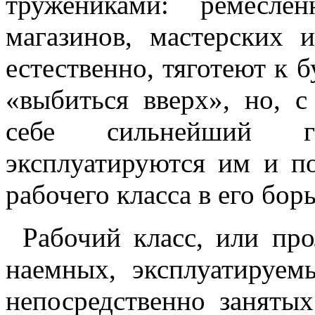
тружениками: ремесле
магазинов, мастерских 
естественно, тяготеют к 
«выбиться вверх», но, 
себе сильнейший гн
эксплуатируются им и п
рабочего класса в его борь
Рабочий класс, или про
наемных, эксплуатируем
непосредственно заняты