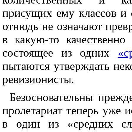
присущих ему классов и 
отнюдь не означают прев
в какую-то качественно
состоящее из одних
«с
пытаются утверждать нек
ревизионисты.
Безосновательны прежде
пролетариат теперь уже и
в один из «средних сл