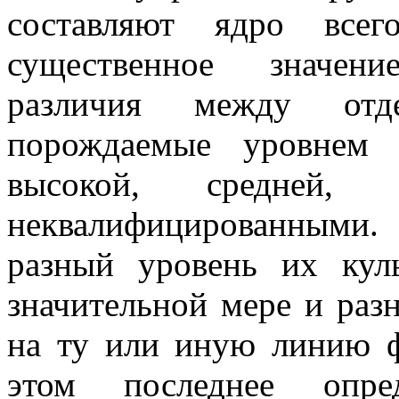
составляют ядро всег
существенное значен
различия между отд
порождаемые уровнем 
высокой, средней,
неквалифицированными
разный уровень их кул
значительной мере и раз
на ту или иную линию ф
этом последнее опред