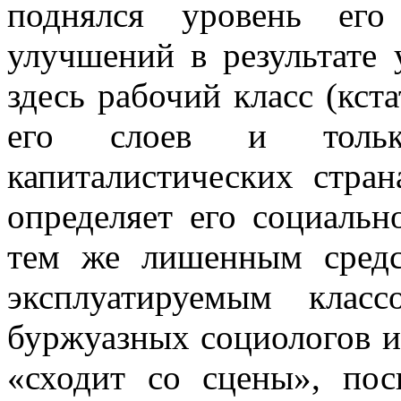
поднялся уровень его
улучшений в результате
здесь рабочий класс (кста
его слоев и толь
капиталистических стран
определяет его социальн
тем же лишенным средс
эксплуатируемым класс
буржуазных социологов и 
«сходит со сцены», по