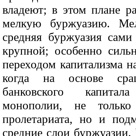
владеют; в этом плане 
мелкую буржуазию. Ме
средняя буржуазия сами
крупной; особенно сильн
переходом капитализма н
когда на основе сра
банковского капитал
монополии, не только
пролетариата, но и по
средние слои буржуазии.