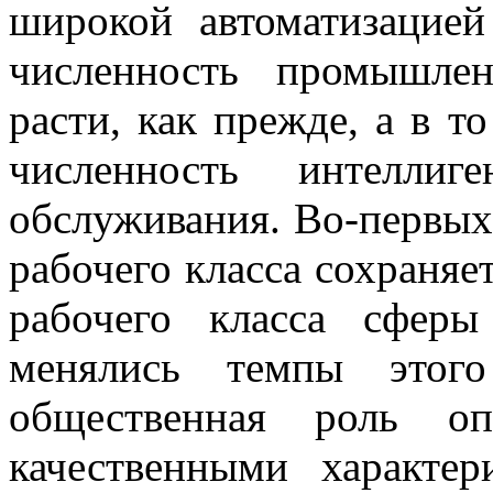
широкой автоматизацией
численность промышле
расти, как прежде, а в т
численность интелли
обслуживания. Во-первых
рабочего класса сохраняет
рабочего класса сфер
менялись темпы этого
общественная роль оп
качественными характер