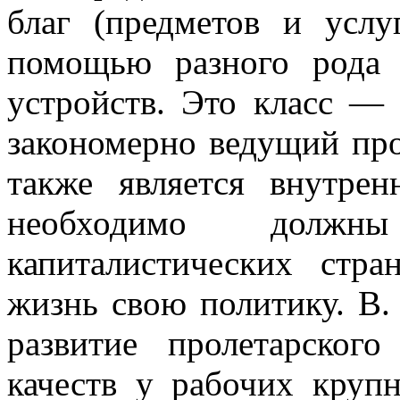
благ (предметов и услу
помощью разного рода 
устройств. Это класс — 
закономерно ведущий про
также является внутре
необходимо должн
капиталистических стр
жизнь свою политику. В.
развитие пролетарског
качеств у рабочих круп