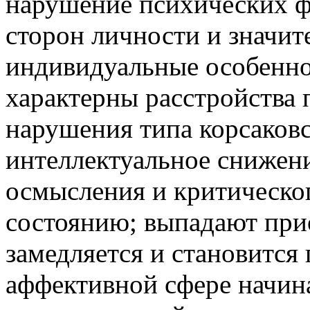
нарушение психических ф
сторон личности и значи
индивидуальные особенно
характерны расстройства 
нарушения типа корсаковс
интеллектуальное сниже
осмысления и критическо
состоянию; выпадают при
замедляется и становится
аффективной сфере начин