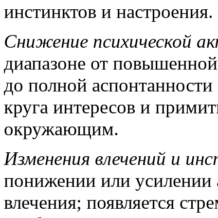
инстинктов и настроения.
Снижение психической а
диапазоне от повышенной
до полной аспонтанности
круга интересов и примит
окружающим.
Изменения влечений и ин
понижении или усилении 
влечения; появляется стр