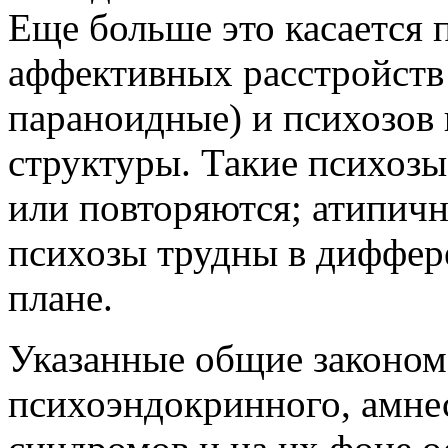
Еще больше это касается 
аффективных расстройств 
параноидные) и психозо
структуры. Такие психозы
или повторяются; атипич
психозы трудны в диффер
плане.
Указанные общие законом
психоэндокринного, амне