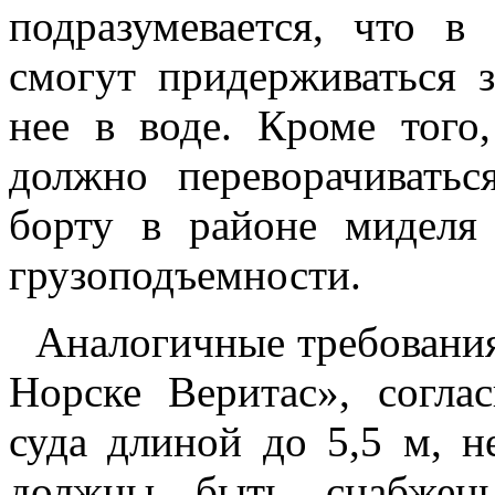
подразумевается, что в
смогут придерживаться з
нее в воде. Кроме того
должно переворачивать
борту в районе миделя
грузоподъемности.
Аналогичные требования
Норске Веритас», согла
суда длиной до 5,5 м, 
должны быть снабжены