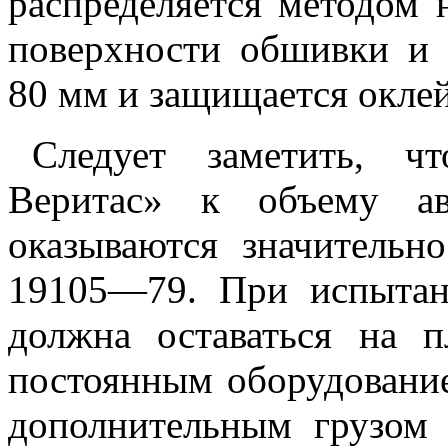
распределяется методом 
поверхности обшивки и
80 мм и защищается оклей
Следует заметить, ч
Веритас» к объему ав
оказываются значитель
19105—79. При испытан
должна оставаться на 
постоянным оборудование
дополнительным грузом 