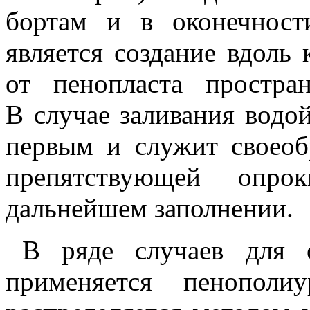
бортам и в оконечност
является создание вдоль
от пенопласта простра
В случае заливания водой
первым и служит своеоб
препятствующей опр
дальнейшем заполнении.
В ряде случаев для о
применяется пенополи