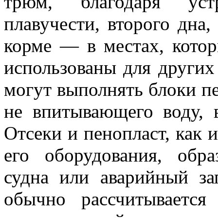
трюм, благодаря уст
плавучести, второго дна,
корме — в местах, кото
использованы для других
могут выполнять блоки п
не впитывающего воду, 
Отсеки и пенопласт, как 
его оборудования, обр
судна или аварийный за
обычно рассчитывается