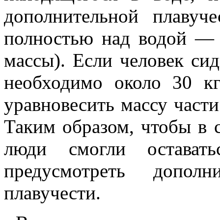
дополнительной плавуч
полностью над водой — 
массы). Если человек сид
необходимо около 30 кг
уравновесить массу части
Таким образом, чтобы в 
люди смогли оставать
предусмотреть дополн
плавучести.