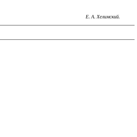
Е. А. Хелимский.