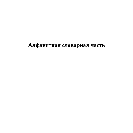
Алфавитная словарная часть