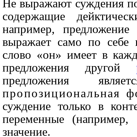
Не выражают суждения по
содержащие дейктичес
например, предложение
выражает само по себе 
слово «он» имеет в каж
предложения другой
предложения явля
пропозициональная ф
суждение только в конт
переменные (например,
значение.