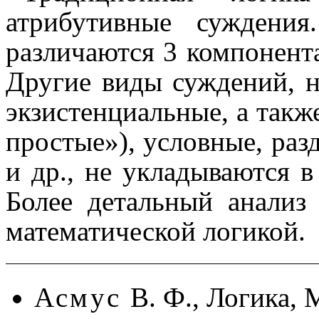
атрибутивные суждени
различаются 3 компонен
Другие виды суждений, н
экзистенциальные, а такж
простые»), условные, разд
и др., не укладываются в
Более детальный анализ
математической логикой.
Асмус
В. Ф., Логика, 