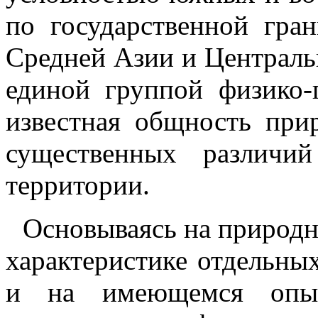
по государственной гра
Средней Азии и Централь
единой группой физико-
известная общность при
существенных различи
территории.
Основываясь на природн
характеристике отдельны
и на имеющемся опыт