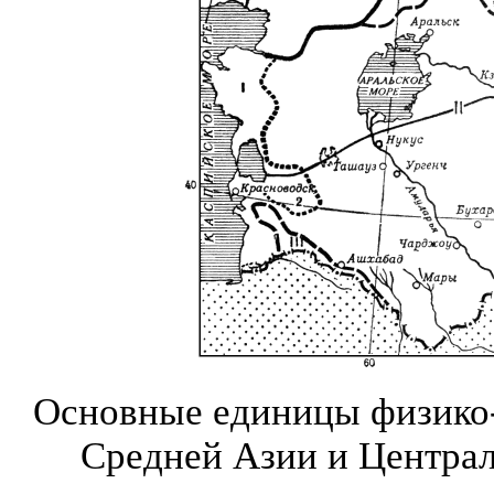
Основные единицы физико-
Средней Азии и Централ