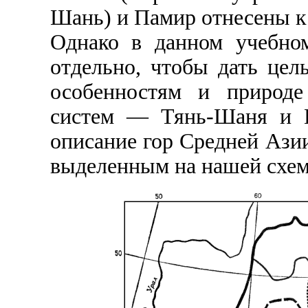
Шань) и Памир отнесены к 
Однако в данном учебно
отдельно, чтобы дать цел
особенностям и природе
систем — Тянь-Шаня и П
описание гор Средней Азии
выделенным на нашей схем